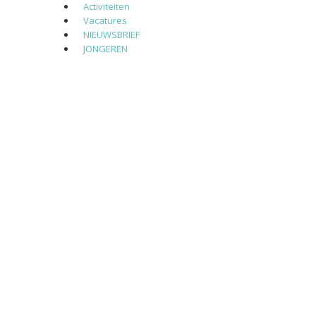
Activiteiten
Vacatures
NIEUWSBRIEF
JONGEREN