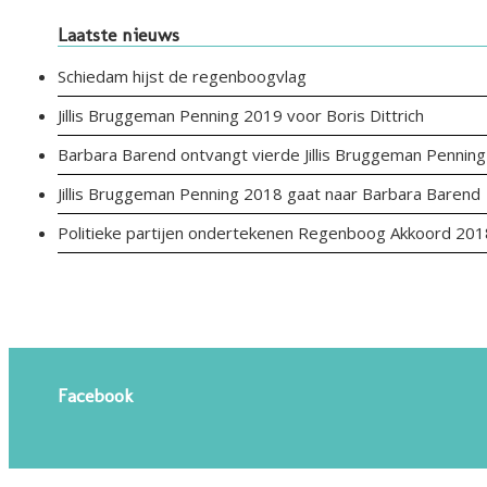
Laatste nieuws
Schiedam hijst de regenboogvlag
Jillis Bruggeman Penning 2019 voor Boris Dittrich
Barbara Barend ontvangt vierde Jillis Bruggeman Penning
Jillis Bruggeman Penning 2018 gaat naar Barbara Barend
Politieke partijen ondertekenen Regenboog Akkoord 201
Facebook