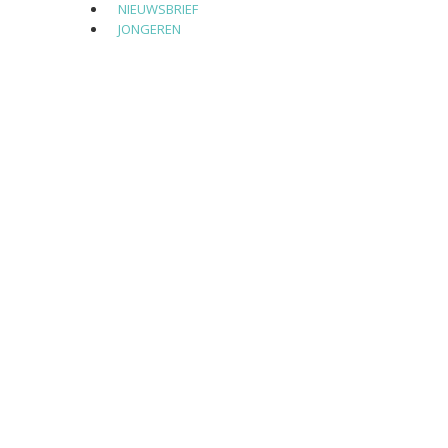
NIEUWSBRIEF
JONGEREN