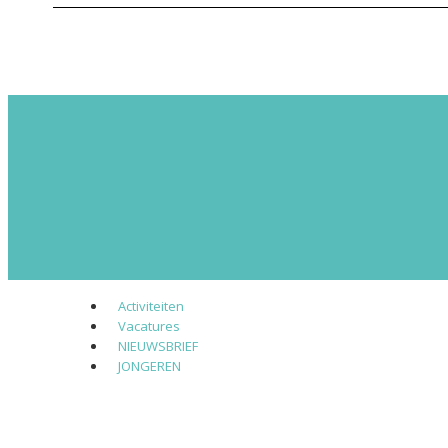
Activiteiten
Vacatures
NIEUWSBRIEF
JONGEREN